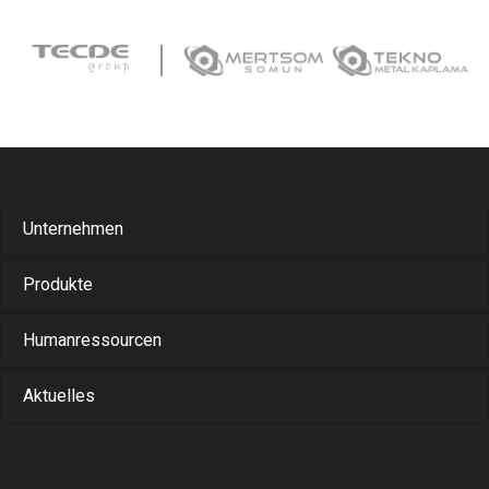
Unternehmen
Produkte
Humanressourcen
Aktuelles