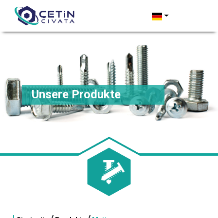
Unsere Produkte