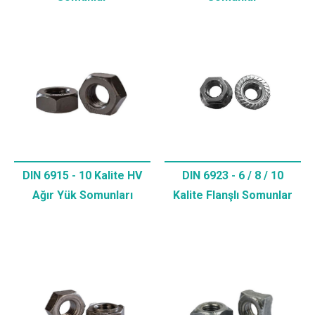
DIN 6915 - 10 Kalite HV
DIN 6923 - 6 / 8 / 10
Ağır Yük Somunları
Kalite Flanşlı Somunlar