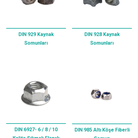
DIN 929 Kaynak
DIN 928 Kaynak
Somunları
Somunları
DIN 6927- 6 / 8 / 10
DIN 985 Altı Köşe Fiberli