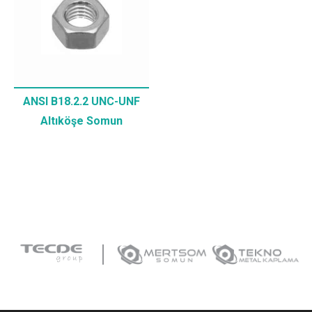
ANSI B18.2.2 UNC-UNF
Altıköşe Somun