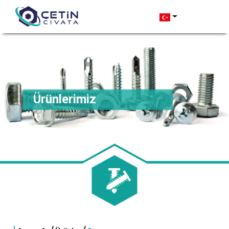
Ürünlerimiz