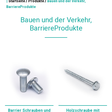
|
/
/
Startseite
Produkte
Bauen und der Verkehr,
BarriereProdukte
Bauen und der Verkehr,
BarriereProdukte
Barrier Schrauben und
Holzschraube mit