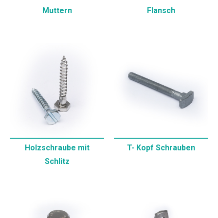
Muttern
Flansch
Holzschraube mit
T- Kopf Schrauben
Schlitz