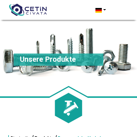
Unsere Produkte