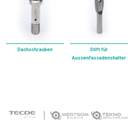
Dachschrauben
Stift für
Aussenfassadenshalter