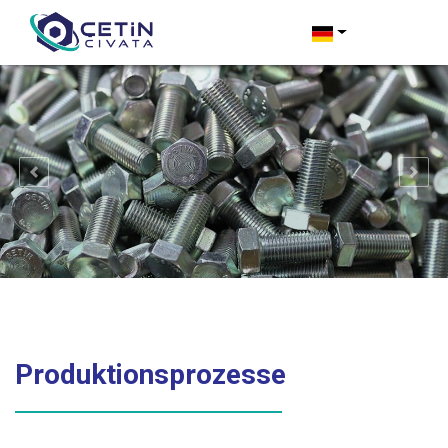
Produktionsprozesse