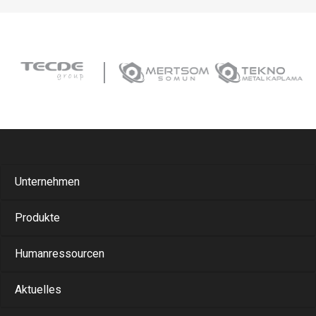
Unternehmen
Produkte
Humanressourcen
Aktuelles