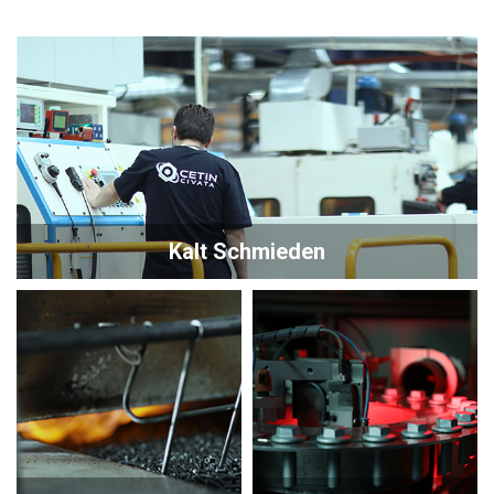
Kalt Schmieden