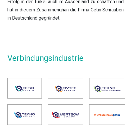
Erfolg in der Türkei auch im Aussenland zu schaffen und
hat in diesem Zusammenghan die Firma Cetin Schrauben
in Deutschland gegründet.
Verbindungsindustrie