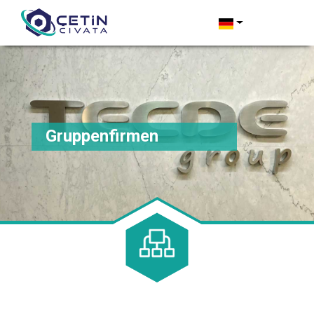
Gruppenfirmen