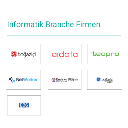
Informatik Branche Firmen