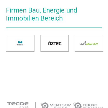
Firmen Bau, Energie und
Immobilien Bereich