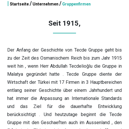
|
/
/
Startseite
Unternehmen
Gruppenfirmen
Seit 1915,
Der Anfang der Geschichte von Tecde Gruppe geht bis
zu der Zeit des Osmanischem Reich bis zum Jahr 1915
weit hin , wenn Herr Abdullah Tecdelioğlu die Gruppe in
Malatya gegründet hatte . Tecde Gruppe diente der
Wirtschaft der Türkei mit 17 Firmen in 3 Hauptbereichen
entlang seiner Geschichte über einem Jahrhundert und
hat immer die Anpassung an Internationale Standards
und das Ziel für die dauerhafte Entwicklung
berücksichtigt . Und heutzutage beginnt die Tecde
Gruppe mit den Geschaeften auch im Aussenland , den