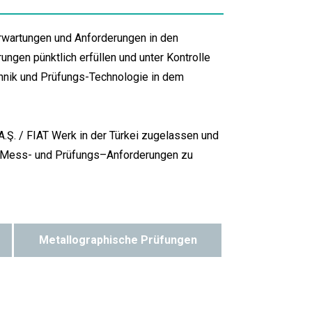
Erwartungen und Anforderungen in den
gen pünktlich erfüllen und unter Kontrolle
chnik und Prüfungs-Technologie in dem
.Ş. / FIAT Werk in der Türkei zugelassen und
ts- Mess- und Prüfungs–Anforderungen zu
Metallographische Prüfungen