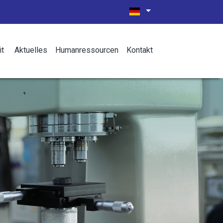
it
Aktuelles
Humanressourcen
Kontakt