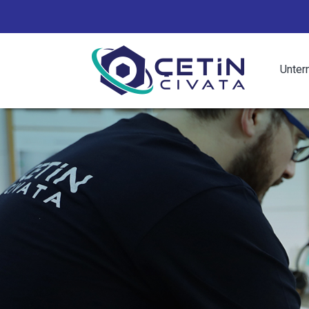
Unter