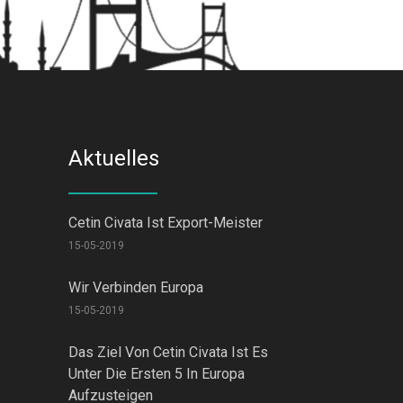
Aktuelles
Cetin Civata Ist Export-Meister
15-05-2019
Wir Verbinden Europa
15-05-2019
Das Ziel Von Cetin Civata Ist Es
Unter Die Ersten 5 In Europa
Aufzusteigen