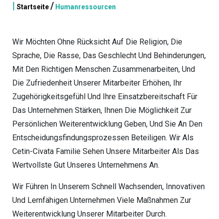
|
/
Startseite
Humanressourcen
Wir Möchten Ohne Rücksicht Auf Die Religion, Die
Sprache, Die Rasse, Das Geschlecht Und Behinderungen,
Mit Den Richtigen Menschen Zusammenarbeiten, Und
Die Zufriedenheit Unserer Mitarbeiter Erhöhen, Ihr
Zugehörigkeitsgefühl Und Ihre Einsatzbereitschaft Für
Das Unternehmen Stärken, Ihnen Die Möglichkeit Zur
Persönlichen Weiterentwicklung Geben, Und Sie An Den
Entscheidungsfindungsprozessen Beteiligen. Wir Als
Cetin-Civata Familie Sehen Unsere Mitarbeiter Als Das
Wertvollste Gut Unseres Unternehmens An.
Wir Führen In Unserem Schnell Wachsenden, Innovativen
Und Lernfähigen Unternehmen Viele Maßnahmen Zur
Weiterentwicklung Unserer Mitarbeiter Durch.