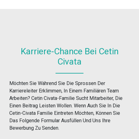
Karriere-Chance Bei Cetin
Civata
Möchten Sie Während Sie Die Sprossen Der
Karriereleiter Erklimmen, In Einem Familiären Team
Arbeiten? Cetin Civata-Familie Sucht Mitarbeiter, Die
Einen Beitrag Leisten Wollen. Wenn Auch Sie In Die
Cetin-Civata Familie Eintreten Möchten, Können Sie
Das Folgende Formular Ausfüllen Und Uns Ihre
Bewerbung Zu Senden.