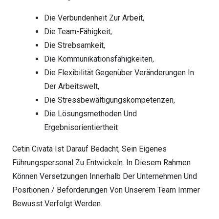
Die Verbundenheit Zur Arbeit,
Die Team-Fähigkeit,
Die Strebsamkeit,
Die Kommunikationsfähigkeiten,
Die Flexibilität Gegenüber Veränderungen In
Der Arbeitswelt,
Die Stressbewältigungskompetenzen,
Die Lösungsmethoden Und
Ergebnisorientiertheit
Cetin Civata Ist Darauf Bedacht, Sein Eigenes
Führungspersonal Zu Entwickeln. In Diesem Rahmen
Können Versetzungen Innerhalb Der Unternehmen Und
Positionen / Beförderungen Von Unserem Team Immer
Bewusst Verfolgt Werden.