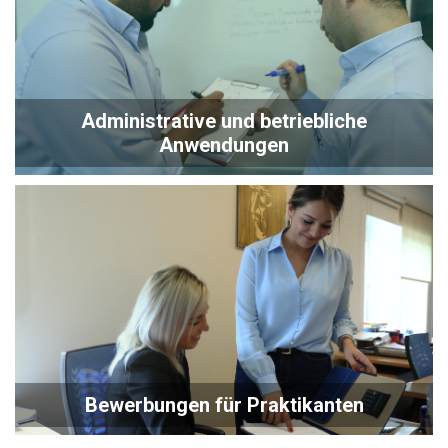
Administrative und betriebliche
Anwendungen
Bewerbungen für Praktikanten