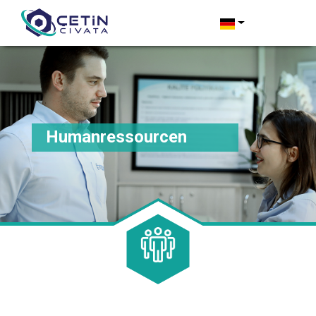
Humanressourcen