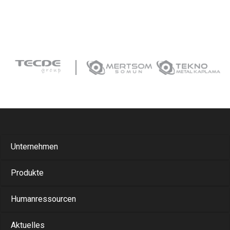
Unternehmen
Produkte
Humanressourcen
Aktuelles