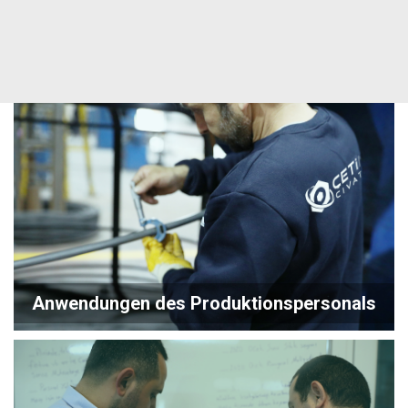
Anwendungen des Produktionspersonals