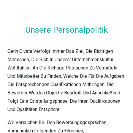
Unsere Personalpolitik
Cetin Civata Verfolgt Immer Das Ziel, Die Richtigen
Menschen, Die Sich In Unserer Unternehmenskultur
Wohlfühlen, An Die Richtige Positionen Zu Vermitteln
Und Mitarbeiter Zu Finden, Welche Die Für Die Aufgaben
Die Entsprechenden Qualifikationen Mitbringen. Die
Bewerber Werden Objektiv Beurteilt Und Anschließend
Folgt Eine Einstellungsphase, Die Ihren Qualifikationen
Und Qualitäten Entspricht.
Wir Versuchen Bei Den Bewerbungsgesprächen
Vornehmlich Folgendes Zu Erkennen,